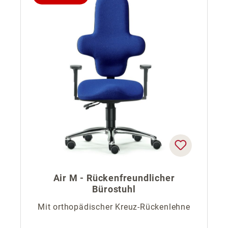
Air M - Rückenfreundlicher
Bürostuhl
Mit orthopädischer Kreuz-Rückenlehne