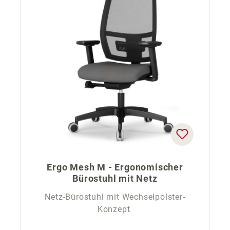
Ergo Mesh M - Ergonomischer
Bürostuhl mit Netz
Netz-Bürostuhl mit Wechselpolster-
Konzept