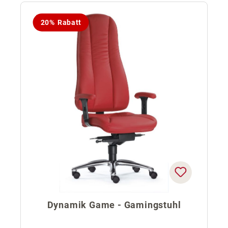
20% Rabatt
Dynamik Game - Gamingstuhl