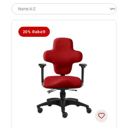
20% Rabatt