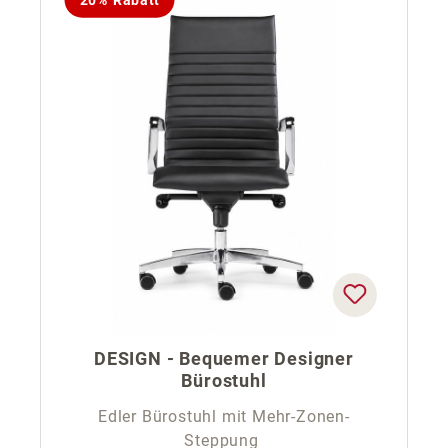
DESIGN - Bequemer Designer
Bürostuhl
Edler Bürostuhl mit Mehr-Zonen-
Steppung