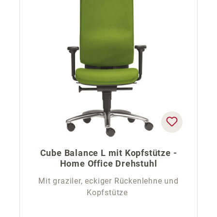
Cube Balance L mit Kopfstütze -
Home Office Drehstuhl
Mit graziler, eckiger Rückenlehne und
Kopfstütze