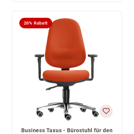
20% Rabatt
Business Taxus - Bürostuhl für den