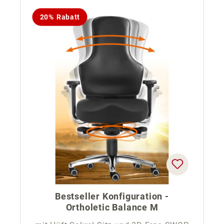
20% Rabatt
Bestseller Konfiguration -
Ortholetic Balance M