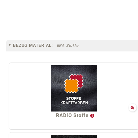
BEZUG MATERIAL:
ERA Stoffe
RADIO Stoffe