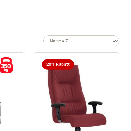
20% Rabatt