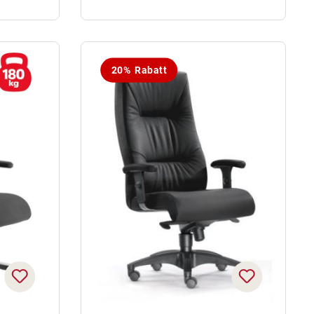
20% Rabatt