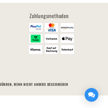
Zahlungsmethoden
EBÜHREN, WENN NICHT ANDERS BESCHRIEBEN