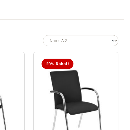
20% Rabatt