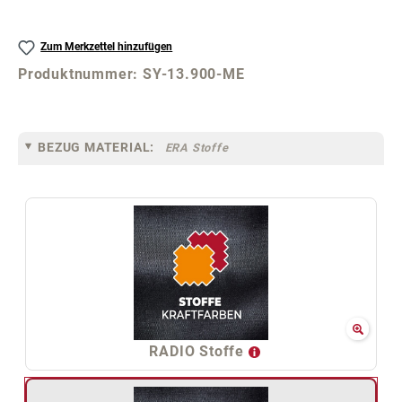
Zum Merkzettel hinzufügen
Produktnummer:
SY-13.900-ME
BEZUG MATERIAL:
ERA Stoffe
RADIO Stoffe