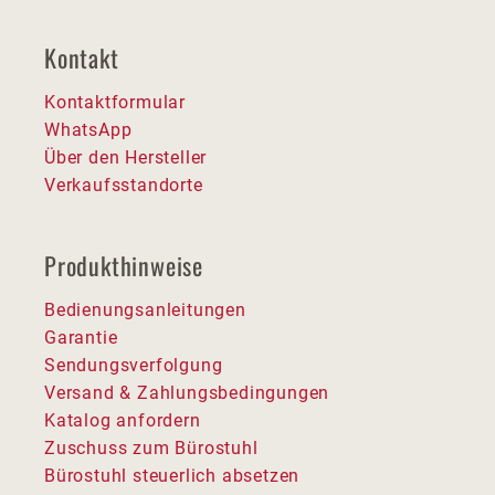
Kontakt
Kontaktformular
WhatsApp
Über den Hersteller
Verkaufsstandorte
Produkthinweise
Bedienungsanleitungen
Garantie
Sendungsverfolgung
Versand & Zahlungsbedingungen
Katalog anfordern
Zuschuss zum Bürostuhl
Bürostuhl steuerlich absetzen