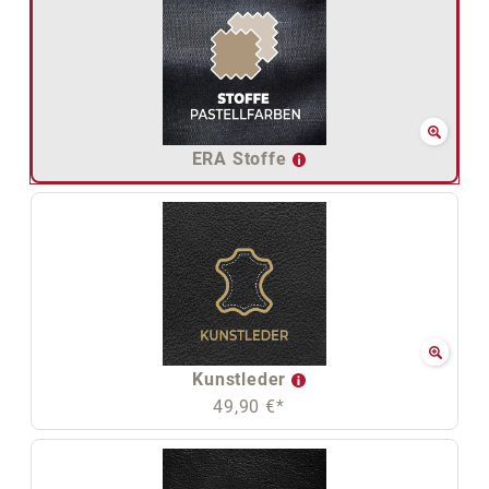
ERA Stoffe
Kunstleder
49,90 €*