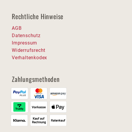
Rechtliche Hinweise
AGB
Datenschutz
Impressum
Widerrufsrecht
Verhaltenkodex
Zahlungsmethoden