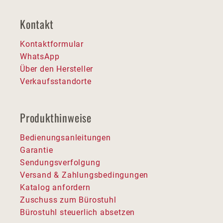
Kontakt
Kontaktformular
WhatsApp
Über den Hersteller
Verkaufsstandorte
Produkthinweise
Bedienungsanleitungen
Garantie
Sendungsverfolgung
Versand & Zahlungsbedingungen
Katalog anfordern
Zuschuss zum Bürostuhl
Bürostuhl steuerlich absetzen