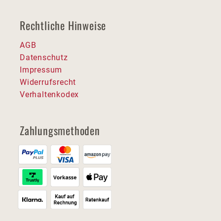
Rechtliche Hinweise
AGB
Datenschutz
Impressum
Widerrufsrecht
Verhaltenkodex
Zahlungsmethoden