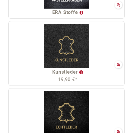
ERA Stoffe
Kunstleder
19,90 €*