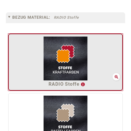
BEZUG MATERIAL:
RADIO Stoffe
RADIO Stoffe