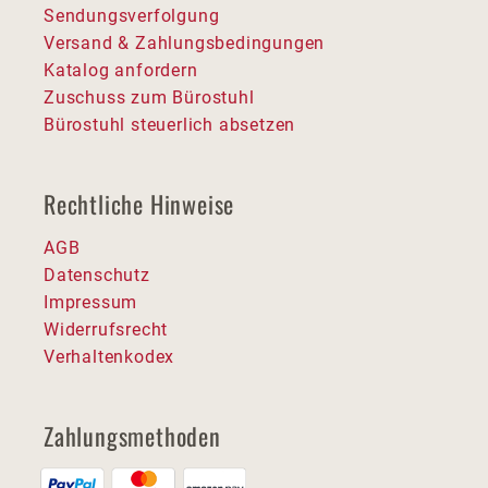
Sendungsverfolgung
Versand & Zahlungsbedingungen
Katalog anfordern
Zuschuss zum Bürostuhl
Bürostuhl steuerlich absetzen
Rechtliche Hinweise
AGB
Datenschutz
Impressum
Widerrufsrecht
Verhaltenkodex
Zahlungsmethoden