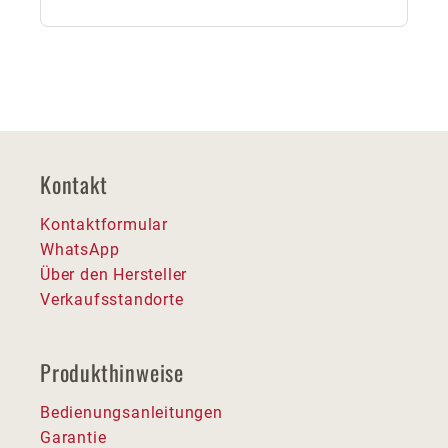
Kontakt
Kontaktformular
WhatsApp
Über den Hersteller
Verkaufsstandorte
Produkthinweise
Bedienungsanleitungen
Garantie