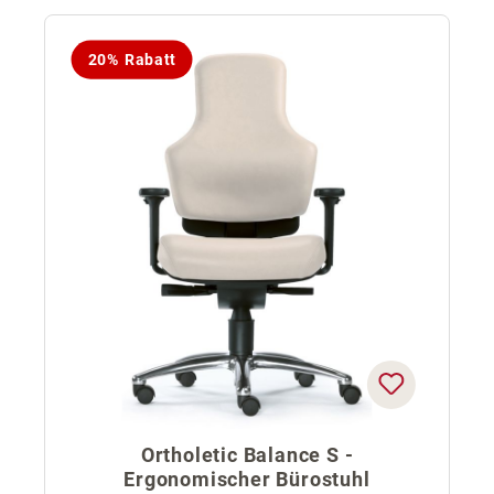
20% Rabatt
Ortholetic Balance S -
Ergonomischer Bürostuhl