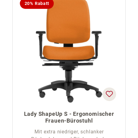
20% Rabatt
Lady ShapeUp S - Ergonomischer
Frauen-Bürostuhl
Mit extra niedriger, schlanker