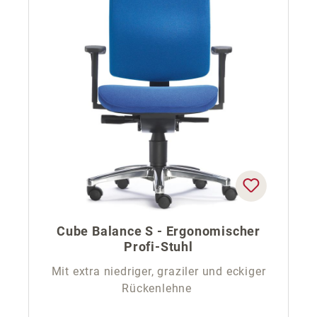
Cube Balance S - Ergonomischer
Profi-Stuhl
Mit extra niedriger, graziler und eckiger
Rückenlehne