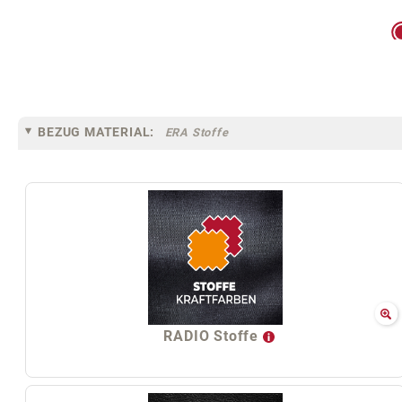
BEZUG MATERIAL:
ERA Stoffe
RADIO Stoffe