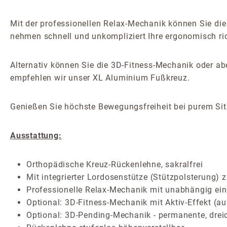
Mit der professionellen Relax-Mechanik können Sie die
nehmen schnell und unkompliziert Ihre ergonomisch ric
Alternativ können Sie die 3D-Fitness-Mechanik oder 
empfehlen wir unser XL Aluminium Fußkreuz.
Genießen Sie höchste Bewegungsfreiheit bei purem Sitz
Ausstattung:
Orthopädische Kreuz-Rückenlehne, sakralfrei
Mit integrierter Lordosenstütze (Stützpolsterung) 
Professionelle Relax-Mechanik mit unabhängig ein
Optional: 3D-Fitness-Mechanik mit Aktiv-Effekt (au
Optional: 3D-Pending-Mechanik - permanente, drei