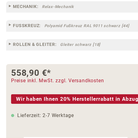
MECHANIK:
Relax-Mechanik
FUSSKREUZ:
Polyamid Fußkreuz RAL 9011 schwarz [44]
ROLLEN & GLEITER:
Gleiter schwarz [18]
558,90 €*
Preise inkl. MwSt. zzgl. Versandkosten
Wir haben Ihnen 20% Herstellerrabatt in Abzug
Lieferzeit: 2-7 Werktage