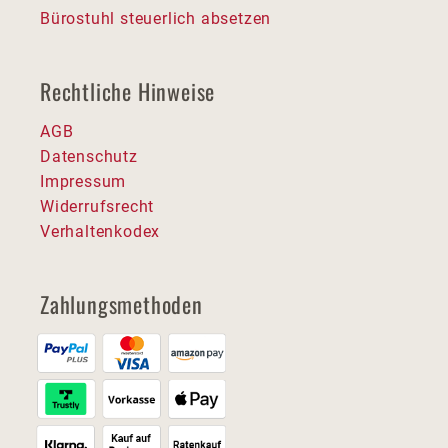
Bürostuhl steuerlich absetzen
Rechtliche Hinweise
AGB
Datenschutz
Impressum
Widerrufsrecht
Verhaltenkodex
Zahlungsmethoden