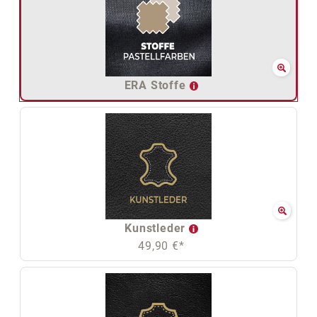
ERA Stoffe
Kunstleder
49,90 €*