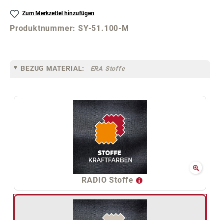
Zum Merkzettel hinzufügen
Produktnummer:
SY-51.100-M
BEZUG MATERIAL:
ERA Stoffe
RADIO Stoffe