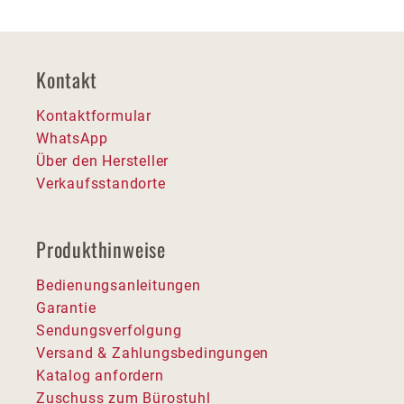
Kontakt
Kontaktformular
WhatsApp
Über den Hersteller
Verkaufsstandorte
Produkthinweise
Bedienungsanleitungen
Garantie
Sendungsverfolgung
Versand & Zahlungsbedingungen
Katalog anfordern
Zuschuss zum Bürostuhl