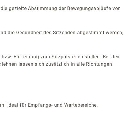
ch die gezielte Abstimmung der Bewegungsabläufe von
e und die Gesundheit des Sitzenden abgestimmt werden,
 bzw. Entfernung vom Sitzpolster einstellen. Bei den
lehnen lassen sich zusätzlich in alle Richtungen
uhl ideal für Empfangs- und Wartebereiche,