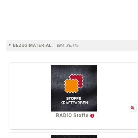
BEZUG MATERIAL:
ERA Stoffe
RADIO Stoffe