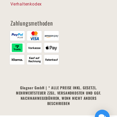
Verhaltenkodex
Zahlungsmethoden
Glogner GmbH | * ALLE PREISE INKL. GESETZL.
MEHRWERTSTEUER ZZGL. VERSANDKOSTEN UND GGF.
NACHNAHMEGEBÜHREN, WENN NICHT ANDERS
BESCHRIEBEN