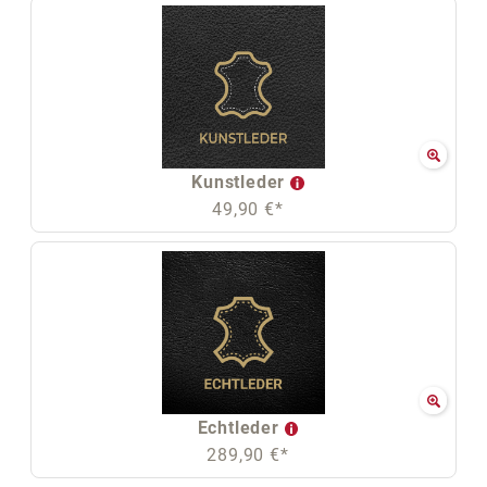
Kunstleder
49,90 €*
Echtleder
289,90 €*