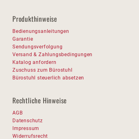
Produkthinweise
Bedienungsanleitungen
Garantie
Sendungsverfolgung
Versand & Zahlungsbedingungen
Katalog anfordern
Zuschuss zum Bürostuhl
Bürostuhl steuerlich absetzen
Rechtliche Hinweise
AGB
Datenschutz
Impressum
Widerrufsrecht