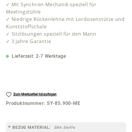
✓ Mit Synchron-Mechanik speziell für
Meetingstühle
✓ Niedrige Rückenlehne mit Lordosenstütze und
Kunststoffschale
✓ Sitzlösungen speziell für den Mann
✓ 3 Jahre Garantie
Lieferzeit: 2-7 Werktage
Zum Merkzettel hinzufügen
Produktnummer:
SY-85.900-ME
BEZUG MATERIAL:
ERA Stoffe