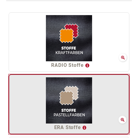
RADIO Stoffe
ERA Stoffe