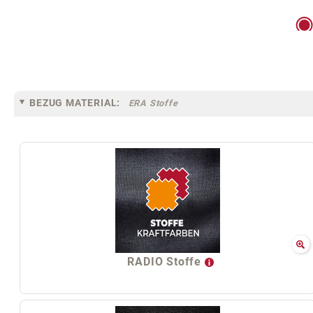
BEZUG MATERIAL:
ERA Stoffe
RADIO Stoffe