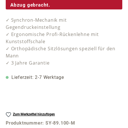
Abzug gebracht.
✓ Synchron-Mechanik mit
Gegendruckeinstellung
✓ Ergonomische Profi-Rückenlehne mit
Kunststoffschale
✓ Orthopädische Sitzlösungen speziell für den
Mann
✓ 3 Jahre Garantie
Lieferzeit: 2-7 Werktage
Zum Merkzettel hinzufügen
Produktnummer:
SY-89.100-M