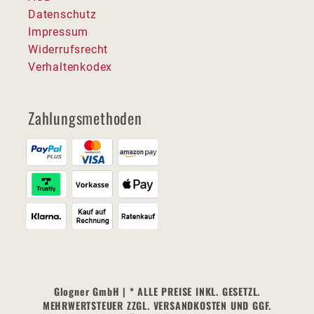
Datenschutz
Impressum
Widerrufsrecht
Verhaltenkodex
Zahlungsmethoden
Glogner GmbH | * ALLE PREISE INKL. GESETZL.
MEHRWERTSTEUER ZZGL. VERSANDKOSTEN UND GGF.