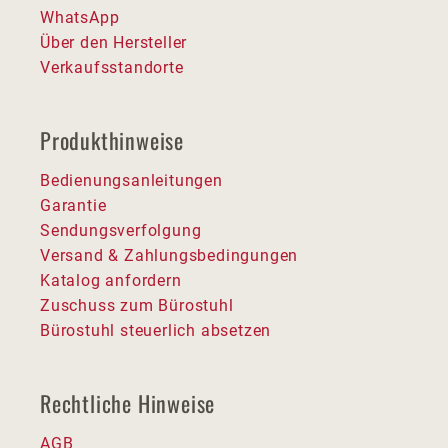
WhatsApp
Über den Hersteller
Verkaufsstandorte
Produkthinweise
Bedienungsanleitungen
Garantie
Sendungsverfolgung
Versand & Zahlungsbedingungen
Katalog anfordern
Zuschuss zum Bürostuhl
Bürostuhl steuerlich absetzen
Rechtliche Hinweise
AGB