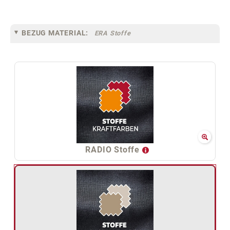
BEZUG MATERIAL:
ERA Stoffe
RADIO Stoffe