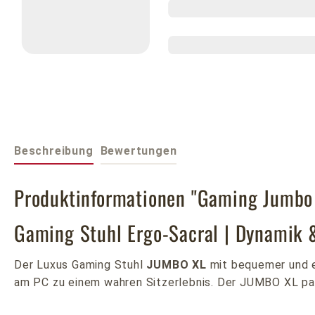
Beschreibung
Bewertungen
Produktinformationen "Gaming Jumbo 
Gaming Stuhl Ergo-Sacral | Dynamik &
Der Luxus Gaming Stuhl
JUMBO XL
mit bequemer und e
am PC zu einem wahren Sitzerlebnis. Der JUMBO XL pass