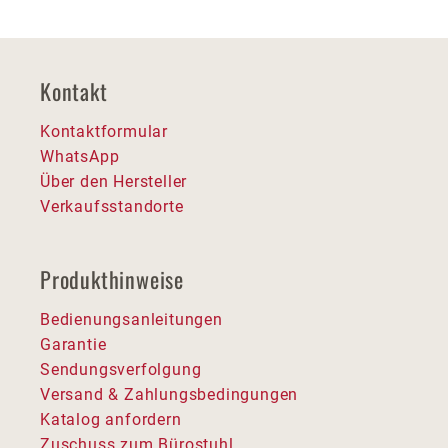
Kontakt
Kontaktformular
WhatsApp
Über den Hersteller
Verkaufsstandorte
Produkthinweise
Bedienungsanleitungen
Garantie
Sendungsverfolgung
Versand & Zahlungsbedingungen
Katalog anfordern
Zuschuss zum Bürostuhl