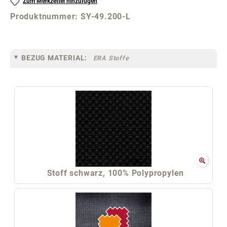
Zum Merkzettel hinzufügen
Produktnummer:
SY-49.200-L
BEZUG MATERIAL:
ERA Stoffe
Stoff schwarz, 100% Polypropylen