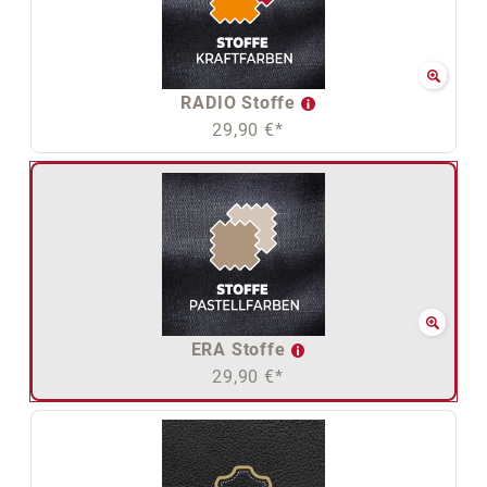
RADIO Stoffe
29,90 €*
ERA Stoffe
29,90 €*