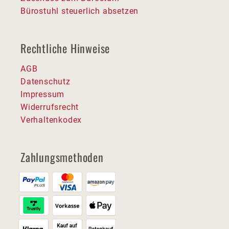
Bürostuhl steuerlich absetzen
Rechtliche Hinweise
AGB
Datenschutz
Impressum
Widerrufsrecht
Verhaltenkodex
Zahlungsmethoden