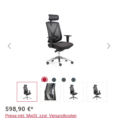
Bildergalerie überspringen
598,90 €*
Preise inkl. MwSt. zzgl. Versandkosten