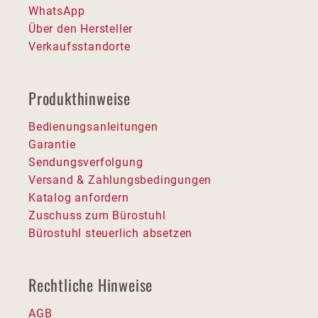
WhatsApp
Über den Hersteller
Verkaufsstandorte
Produkthinweise
Bedienungsanleitungen
Garantie
Sendungsverfolgung
Versand & Zahlungsbedingungen
Katalog anfordern
Zuschuss zum Bürostuhl
Bürostuhl steuerlich absetzen
Rechtliche Hinweise
AGB