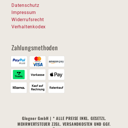
Datenschutz
Impressum
Widerrufsrecht
Verhaltenkodex
Zahlungsmethoden
Glogner GmbH | * ALLE PREISE INKL. GESETZL.
MEHRWERTSTEUER ZZGL. VERSANDKOSTEN UND GGF.