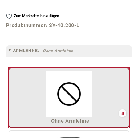
Zum Merkzettel hinzufügen
Produktnummer:
SY-40.200-L
ARMLEHNE:
Ohne Armlehne
Ohne Armlehne